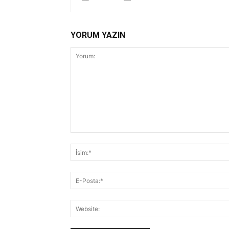
YORUM YAZIN