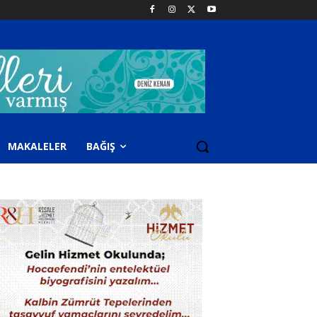
MAKALELER
BAĞIŞ