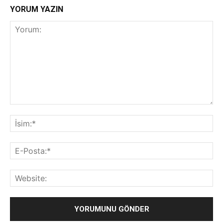
YORUM YAZIN