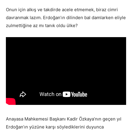
Onun için alkış ve takdirde acele etmemek, biraz cimri
davranmak lazım. Erdoğan’ın dilinden bal damlarken eliyle
zulmettiğine az mı tanık oldu ülke?
Anayasa Mahkemesi Başkanı Kadir Özkaya’nın geçen yıl
Erdoğan’ın yüzüne karşı söylediklerini duyunca