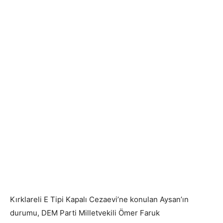
Kırklareli E Tipi Kapalı Cezaevi’ne konulan Aysan’ın
durumu, DEM Parti Milletvekili Ömer Faruk