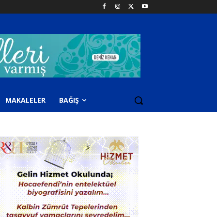
MAKALELER
BAĞIŞ