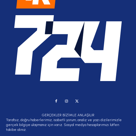
GERÇEKLER BİZİMLE ANLAŞILIR
Tarafsız, doğru haberlerimiz, isabetli yorum, analiz ve yazı dizilerimizle
gerçek bilgiye ulaşmanız için varız. Sosyal medya hesaplarımızı lütfen
takibe alınız.